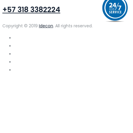
+57 318 3382224
Copyright © 2019
Idecon
. All rights reserved.