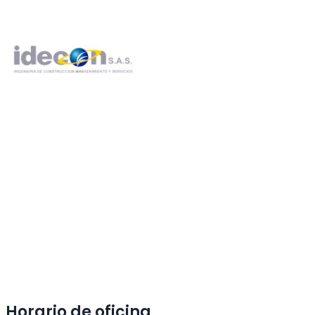
Horario de oficina