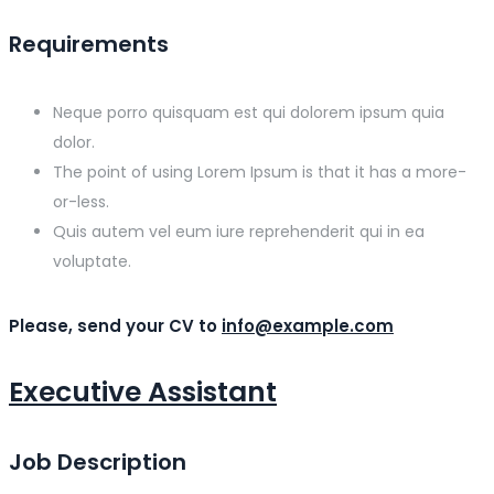
Requirements
Neque porro quisquam est qui dolorem ipsum quia
dolor.
The point of using Lorem Ipsum is that it has a more-
or-less.
Quis autem vel eum iure reprehenderit qui in ea
voluptate.
Please, send your CV to
info@example.com
Executive Assistant
Job Description