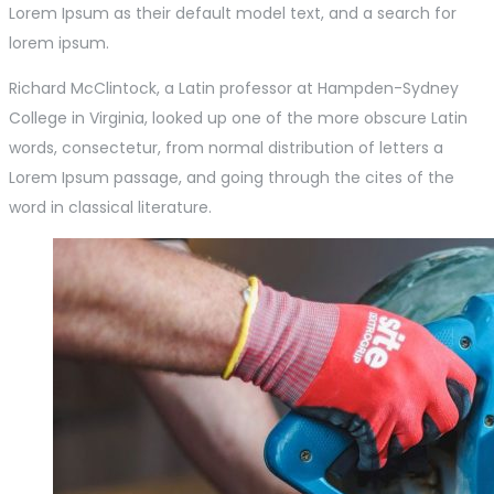
Lorem Ipsum as their default model text, and a search for
lorem ipsum.
Richard McClintock, a Latin professor at Hampden-Sydney
College in Virginia, looked up one of the more obscure Latin
words, consectetur, from normal distribution of letters a
Lorem Ipsum passage, and going through the cites of the
word in classical literature.