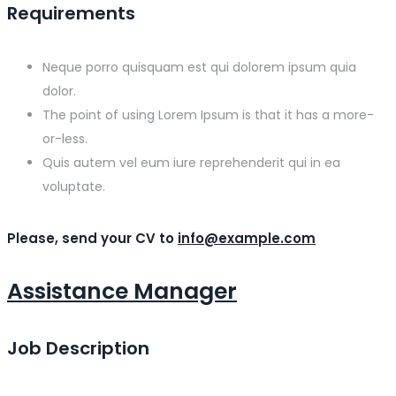
Requirements
Neque porro quisquam est qui dolorem ipsum quia
dolor.
The point of using Lorem Ipsum is that it has a more-
or-less.
Quis autem vel eum iure reprehenderit qui in ea
voluptate.
Please, send your CV to
info@example.com
Assistance Manager
Job Description