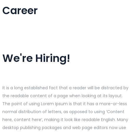
Career
We're Hiring!
It is a long established fact that a reader will be distracted by
the readable content of a page when looking at its layout.
The point of using Lorem Ipsum is that it has a more-or-less
normal distribution of letters, as opposed to using ‘Content
here, content here’, making it look like readable English. Many
desktop publishing packages and web page editors now use