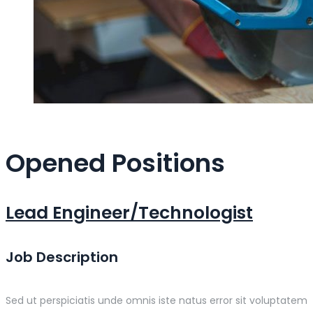
Opened Positions
Lead Engineer/Technologist
Job Description
Sed ut perspiciatis unde omnis iste natus error sit voluptatem