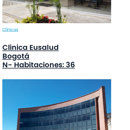
Clínicas
Clinica Eusalud
Bogotá
N- Habitaciones: 36