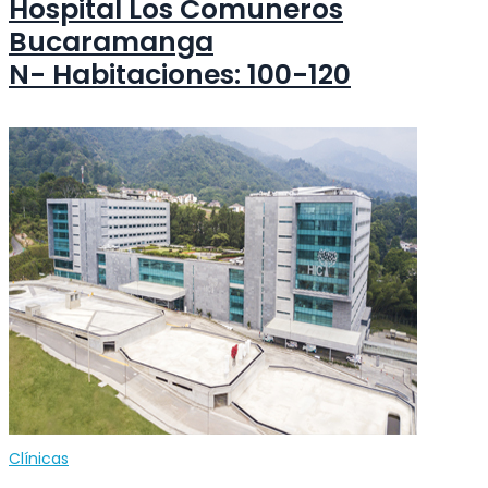
Hospital Los Comuneros
Bucaramanga
N- Habitaciones: 100-120
Clínicas