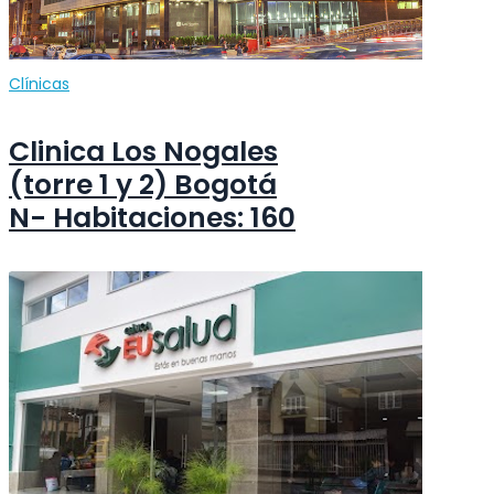
Clínicas
Clinica Los Nogales
(torre 1 y 2) Bogotá
N- Habitaciones: 160