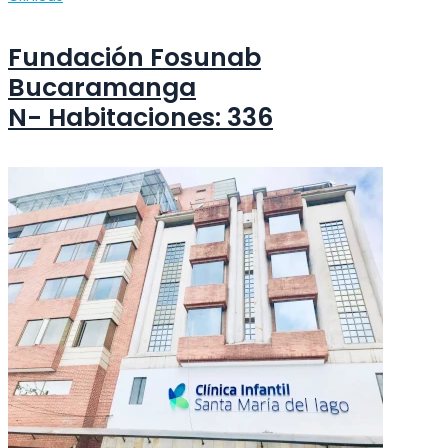
Fundación Fosunab
Bucaramanga
N- Habitaciones: 336