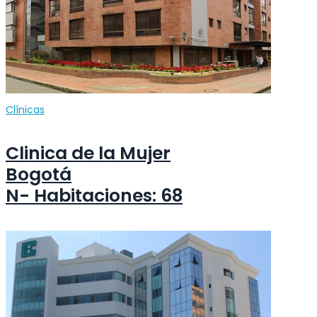
Clínicas
Clinica de la Mujer
Bogotá
N- Habitaciones: 68