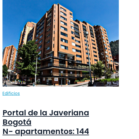
Edificios
Portal de la Javeriana
Bogotá
N- apartamentos: 144