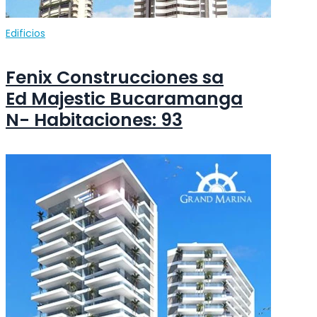
Edificios
Fenix Construcciones sa
Ed Majestic Bucaramanga
N- Habitaciones: 93