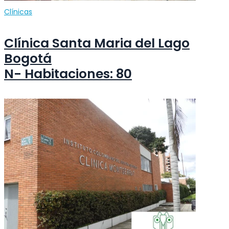
Clínicas
Clínica Santa Maria del Lago
Bogotá
N- Habitaciones: 80