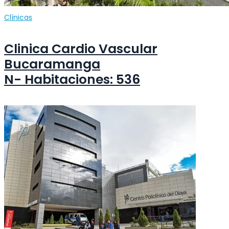
Clínicas
Clinica Cardio Vascular
Bucaramanga
N- Habitaciones: 536