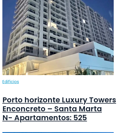
Edificios
Porto horizonte Luxury Towers
Enconcreto – Santa Marta
N- Apartamentos: 525