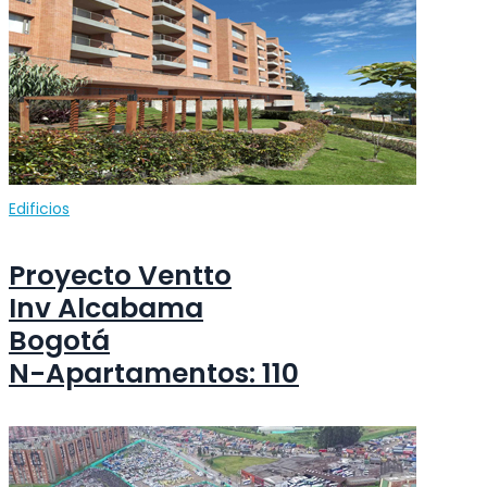
Edificios
Proyecto Ventto
Inv Alcabama
Bogotá
N-Apartamentos: 110