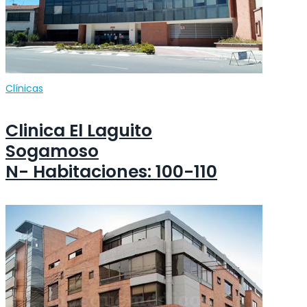
Clínicas
Clinica El Laguito
Sogamoso
N- Habitaciones: 100-110