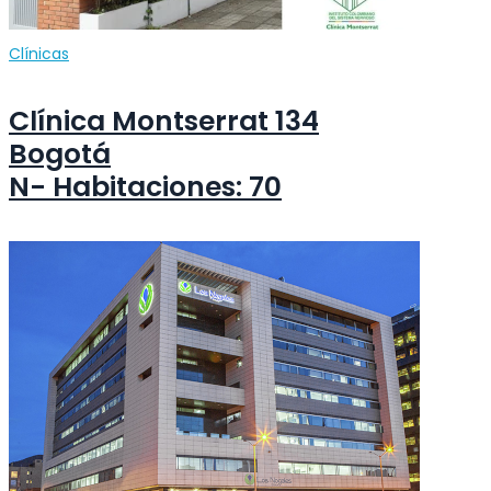
Clínicas
Clínica Montserrat 134
Bogotá
N- Habitaciones: 70