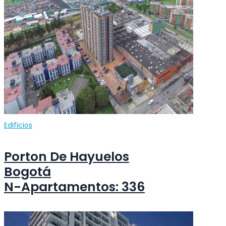
Edificios
Porton De Hayuelos
Bogotá
N-Apartamentos: 336