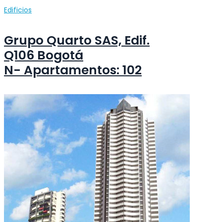
Edificios
Grupo Quarto SAS, Edif.
Q106 Bogotá
N- Apartamentos: 102