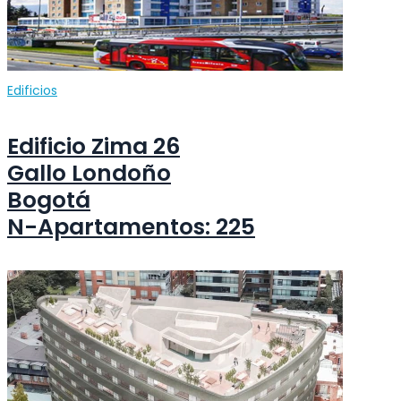
Edificios
Edificio Zima 26
Gallo Londoño
Bogotá
N-Apartamentos: 225