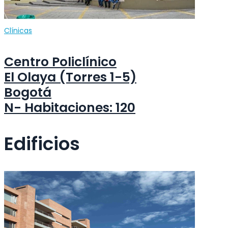
Clínicas
Centro Policlínico
El Olaya (Torres 1-5)
Bogotá
N- Habitaciones: 120
Edificios