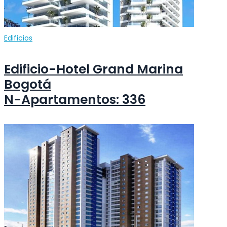
Edificios
Edificio-Hotel Grand Marina
Bogotá
N-Apartamentos: 336