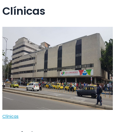
Clínicas
Clínicas