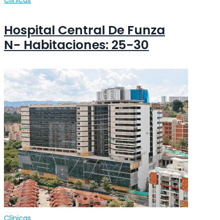
Hospital Central De Funza
N- Habitaciones: 25-30
Clínicas