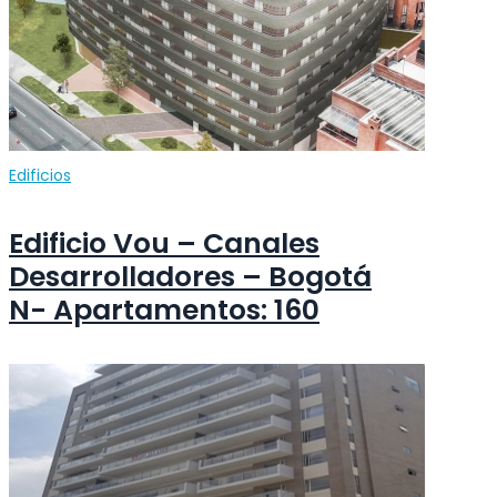
Edificios
Edificio Vou – Canales
Desarrolladores – Bogotá
N- Apartamentos: 160