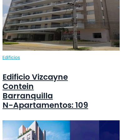
Edificios
Edificio Vizcayne
Contein
Barranquilla
N-Apartamentos: 109