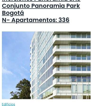
Conjunto Panoramia Park
Bogotá
N- Apartamentos: 336
Edificios