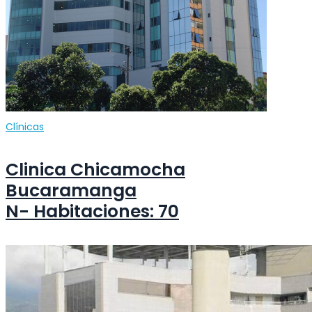
Clínicas
Clinica Chicamocha
Bucaramanga
N- Habitaciones: 70