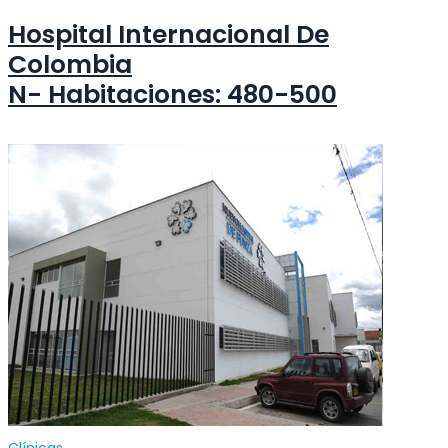
Hospital Internacional De
Colombia
N- Habitaciones: 480-500
Clínicas