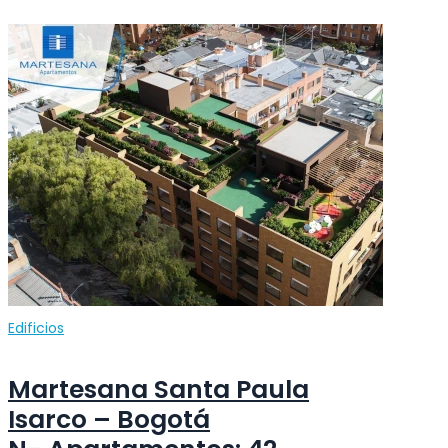
Edificios
Martesana Santa Paula
Isarco – Bogotá