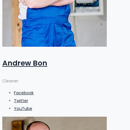
Andrew Bon
Cleaner
Facebook
Twitter
YouTube