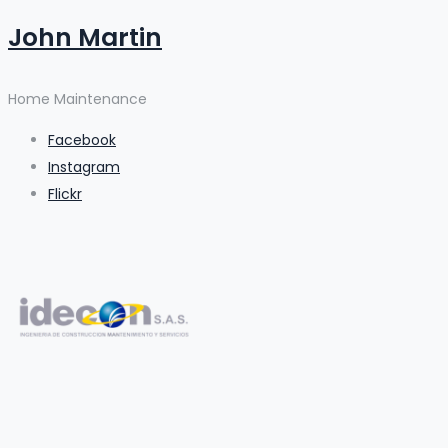
John Martin
Home Maintenance
Facebook
Instagram
Flickr