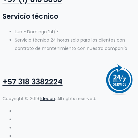
Servicio técnico
Lun - Domingo
24/7
Servicio técnico 24 horas solo para los clientes con
contrato de mantenimiento con nuestra compañía
+57 318 3382224
Copyright © 2019
Idecon
. All rights reserved.