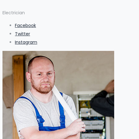
Electrician
Facebook
Twitter
Instagram