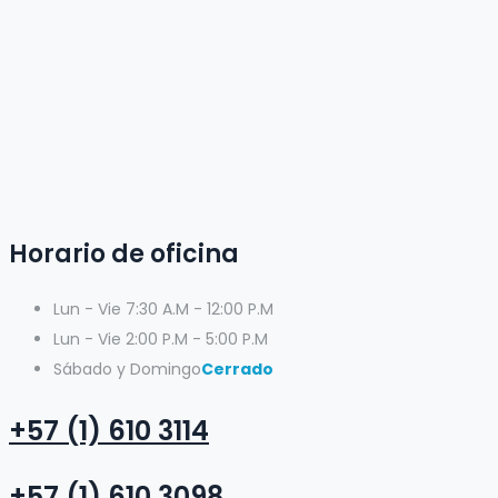
Horario de oficina
Lun - Vie
7:30 A.M - 12:00 P.M
Lun - Vie
2:00 P.M - 5:00 P.M
Sábado y Domingo
Cerrado
+57 (1) 610 3114
+57 (1) 610 3098