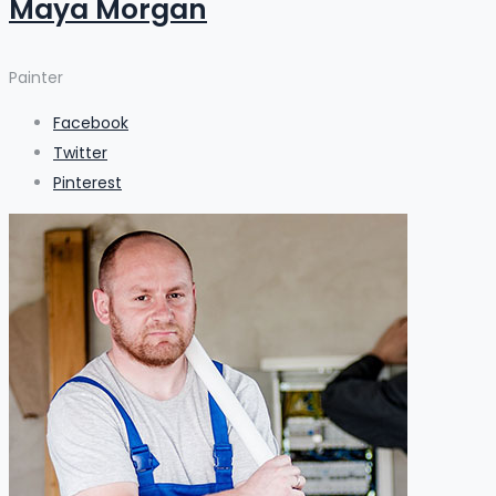
Maya Morgan
Painter
Facebook
Twitter
Pinterest