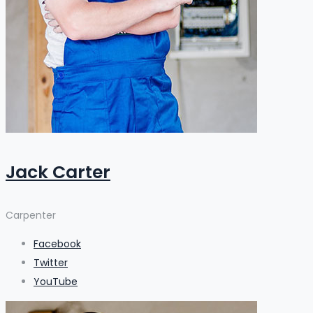
Jack Carter
Carpenter
Facebook
Twitter
YouTube