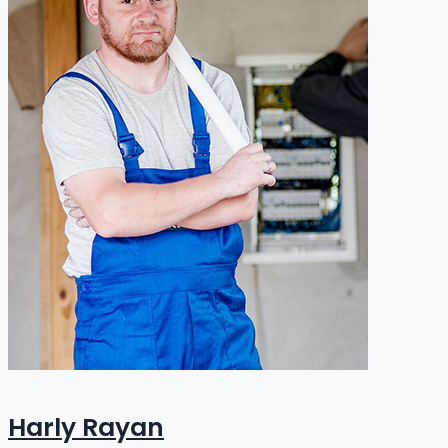
Harly Rayan