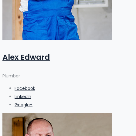
Alex Edward
Plumber
Facebook
LinkedIn
Google+