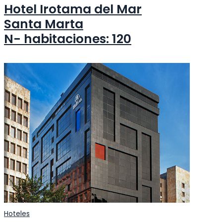
Hotel Irotama del Mar
Santa Marta
N- habitaciones: 120
Hoteles