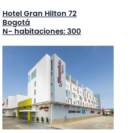
Hotel Gran Hilton 72
Bogotá
N- habitaciones: 300